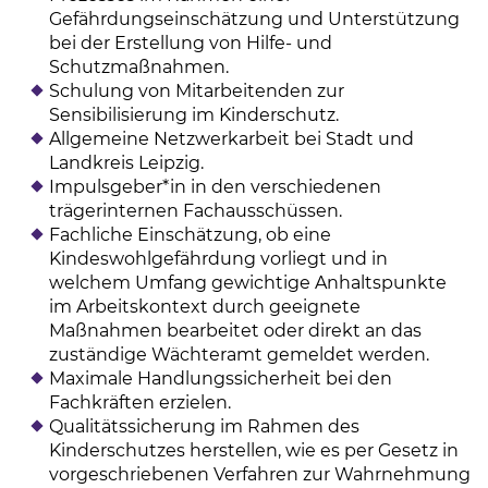
Gefährdungseinschätzung und Unterstützung
bei der Erstellung von Hilfe- und
Schutzmaßnahmen.
Schulung von Mitarbeitenden zur
Sensibilisierung im Kinderschutz.
Allgemeine Netzwerkarbeit bei Stadt und
Landkreis Leipzig.
Impulsgeber*in in den verschiedenen
trägerinternen Fachausschüssen.
Fachliche Einschätzung, ob eine
Kindeswohlgefährdung vorliegt und in
welchem Umfang gewichtige Anhaltspunkte
im Arbeitskontext durch geeignete
Maßnahmen bearbeitet oder direkt an das
zuständige Wächteramt gemeldet werden.
Maximale Handlungssicherheit bei den
Fachkräften erzielen.
Qualitätssicherung im Rahmen des
Kinderschutzes herstellen, wie es per Gesetz in
vorgeschriebenen Verfahren zur Wahrnehmung