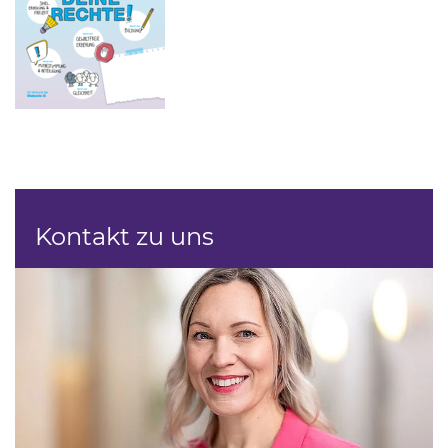
Kontakt zu uns