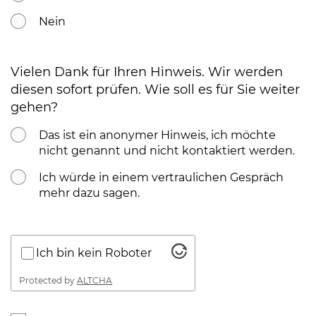
Nein
Vielen Dank für Ihren Hinweis. Wir werden
diesen sofort prüfen. Wie soll es für Sie weiter
gehen?
Das ist ein anonymer Hinweis, ich möchte
nicht genannt und nicht kontaktiert werden.
Ich würde in einem vertraulichen Gespräch
mehr dazu sagen.
(Link öffnet einen neu
Ich bin kein Roboter
Protected by
ALTCHA
(Link öffnet einen neuen Tab)