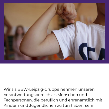
Wir als BBW-Leipzig-Gruppe nehmen unseren
Verantwortungsbereich als Menschen und
Fachpersonen, die beruflich und ehrenamtlich mit
Kindern und Jugendlichen zu tun haben, sehr