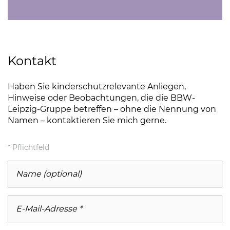
Kontakt
Haben Sie kinderschutzrelevante Anliegen,
Hinweise oder Beobachtungen, die die BBW-
Leipzig-Gruppe betreffen – ohne die Nennung von
Namen – kontaktieren Sie mich gerne.
* Pflichtfeld
Name (optional)
E-Mail-Adresse
*