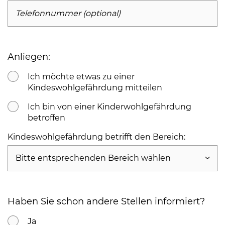
Telefonnummer (optional)
Anliegen:
Ich möchte etwas zu einer
Kindeswohlgefährdung mitteilen
Ich bin von einer Kinderwohlgefährdung
betroffen
Kindeswohlgefährdung betrifft den Bereich:
Bitte entsprechenden Bereich wählen
Haben Sie schon andere Stellen informiert?
Ja