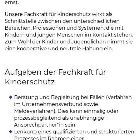
ernst.
Unsere Fachkraft für Kinderschutz wirkt als
Schnittstelle zwischen den unterschiedlichen
Bereichen, Professionen und Systemen, die mit
Kindern und jungen Menschen im Kontakt stehen.
Zum Wohl der Kinder und Jugendlichen nimmt sie
eine kooperative und neutrale Haltung ein.
Aufgaben der Fachkraft für
Kinderschutz
Beratung und Begleitung bei Fällen (Verfahren
im Unternehmensverbund sowie
Meldeverfahren). Dies kann einmalig oder
prozessbegleitend als unabhängige
Ansprechpartner*in sein.
Lenkung eines qualifizierten und strukturierten
Prozesses im Rahmen einer