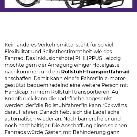
Kein anderes Verkehrsmittel steht für so viel
Flexibilität und Selbstbestimmtheit wie das
Fahrrad. Das Inklusionshotel PHILIPPUS Leipzig
möchte gern der Anregung einiger Hotelgäste
nachkommen und ein
Rollstuhl-Transportfahrrad
anschaffen. Damit kann eine*e Fahrer*in e-motor-
gestützt bequem radelnd eine weitere Person mit
Handicap in ihrem Rollstuhl transportieren. Auf
Knopfdruck kann die Ladefläche abgesenkt
werden, der*die Rollstuhlfahrer*in kann rückwärts
darauf fahren. Danach hebt sich die Ladefläche
automatisch wieder an. Noch barrierefreier und
noch nachhaltiger: Die Anschaffung eines solchen
Fahrrads würde Gästen mit Behinderung ganz