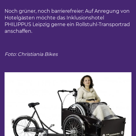
Noch grüner, noch barrierefreier: Auf Anregung von
Hotelgästen möchte das Inklusionshotel
PHILIPPUS Leipzig gerne ein Rollstuhl-Transportrad
anschaffen.
Foto: Christiania Bikes