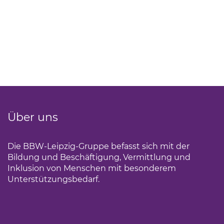
Über uns
Die BBW-Leipzig-Gruppe befasst sich mit der
Bildung und Beschäftigung, Vermittlung und
Inklusion von Menschen mit besonderem
Unterstützungsbedarf.