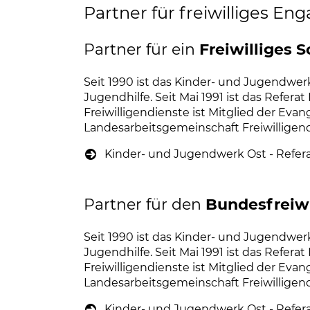
Partner für freiwilliges E
Partner für ein
Freiwilliges S
Seit 1990 ist das Kinder- und Jugendwerk
Jugendhilfe. Seit Mai 1991 ist das Referat
Freiwilligendienste ist Mitglied der Evan
Landesarbeitsgemeinschaft Freiwilligend
Kinder- und Jugendwerk Ost - Refera
Partner für den
Bundesfreiwi
Seit 1990 ist das Kinder- und Jugendwerk
Jugendhilfe. Seit Mai 1991 ist das Referat
Freiwilligendienste ist Mitglied der Evan
Landesarbeitsgemeinschaft Freiwilligend
Kinder- und Jugendwerk Ost - Refera