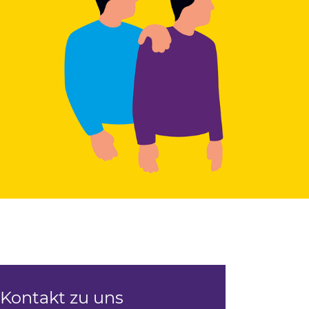
Kontakt zu uns