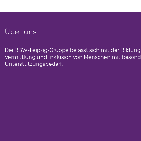
Über uns
Die BBW-Leipzig-Gruppe befasst sich mit der Bildun
Vermittlung und Inklusion von Menschen mit beson
Unterstützungsbedarf.