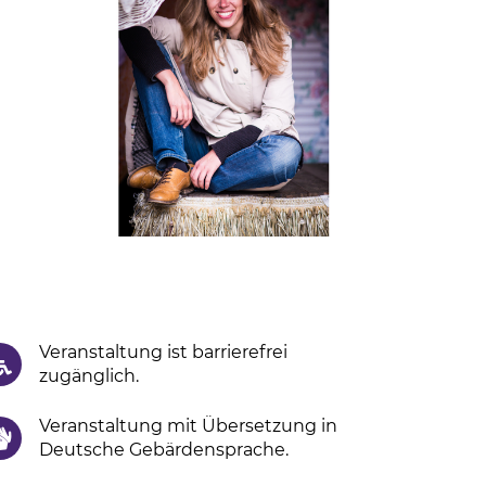
Veranstaltung ist barrierefrei
zugänglich.
Veranstaltung mit Übersetzung in
Deutsche Gebärdensprache.