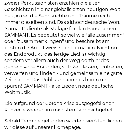
zweier Perkussionisten erzählen die alten
Geschichten in einer globalisierten heutigen Welt
neu, in der die Sehnsüchte und Träume noch
immer dieselben sind. Das althochdeutsche Wort
"samant" diente als Vorlage für den Bandnamen
SAMMANT. Es bedeutet so viel wie "alle zusammen"
oder "zusammenklingen" und beschreibt am
besten die Arbeitsweise der Formation. Nicht nur
das Endprodukt, das fertige Lied ist wichtig,
sondern vor allem auch der Weg dorthin: das
gemeinsame Erkunden, sich Zeit lassen, probieren,
verwerfen und finden - und gemeinsam eine gute
Zeit haben. Das Publikum kann es hören und
spüren! SAMMANT - alte Lieder, neue deutsche
Weltmusik.
Die aufgrund der Corona Krise ausgegefallenen
Konzerte werden im nächsten Jahr nachgeholt.
Sobald Termine gefunden wurden, veröffentlichen
wir diese auf unserer Homepage.