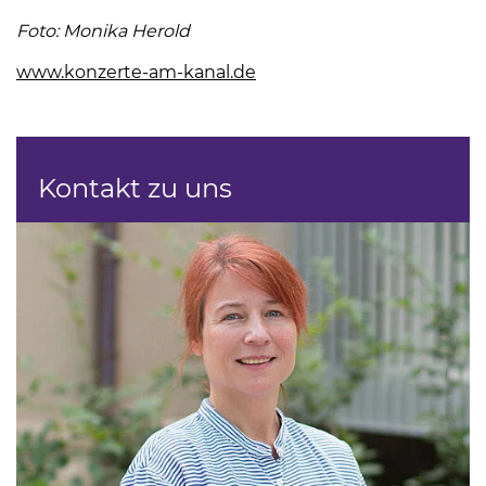
Foto: Monika Herold
www.konzerte-am-kanal.de
(Link öffnet einen neuen 
Kontakt zu uns