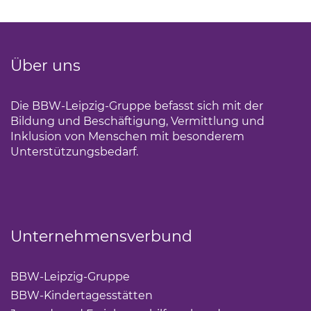
Über uns
Die BBW-Leipzig-Gruppe befasst sich mit der
Bildung und Beschäftigung, Vermittlung und
Inklusion von Menschen mit besonderem
Unterstützungsbedarf.
Unternehmensverbund
BBW-Leipzig-Gruppe
(Link öffnet einen neuen Tab)
BBW-Kindertagesstätten
(Link öffnet einen neuen Ta