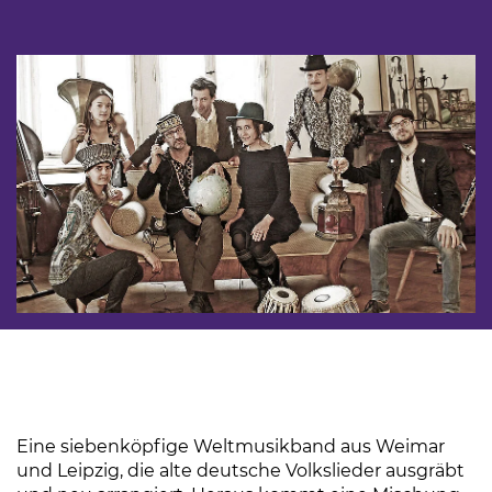
Eine siebenköpfige Weltmusikband aus Weimar
und Leipzig, die alte deutsche Volkslieder ausgräbt