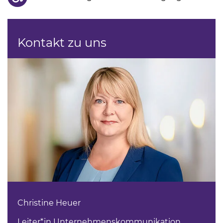
Kontakt zu uns
Christine Heuer
Leiter*in Unternehmenskommunikation