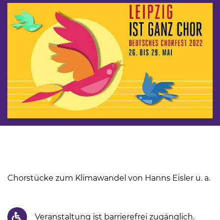
Chorstücke zum Klimawandel von Hanns Eisler u. a.
Veranstaltung ist barrierefrei zugänglich.