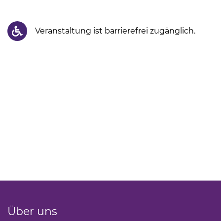
Veranstaltung ist barrierefrei zugänglich.
Über uns