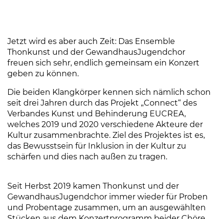
Jetzt wird es aber auch Zeit: Das Ensemble
Thonkunst und der GewandhausJugendchor
freuen sich sehr, endlich gemeinsam ein Konzert
geben zu können.
Die beiden Klangkörper kennen sich nämlich schon
seit drei Jahren durch das Projekt „Connect“ des
Verbandes Kunst und Behinderung EUCREA,
welches 2019 und 2020 verschiedene Akteure der
Kultur zusammenbrachte. Ziel des Projektes ist es,
das Bewusstsein für Inklusion in der Kultur zu
schärfen und dies nach außen zu tragen.
Seit Herbst 2019 kamen Thonkunst und der
GewandhausJugendchor immer wieder für Proben
und Probentage zusammen, um an ausgewählten
Stücken aus dem Konzertprogramm beider Chöre