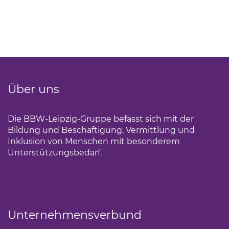
Über uns
Die BBW-Leipzig-Gruppe befasst sich mit der
Bildung und Beschäftigung, Vermittlung und
Inklusion von Menschen mit besonderem
Unterstützungsbedarf.
Unternehmensverbund