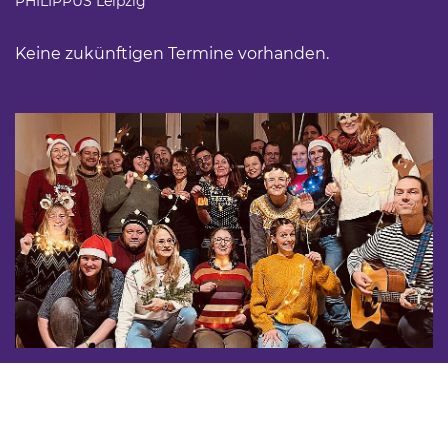
PHILIPPUS Leipzig
Keine zukünftigen Termine vorhanden.