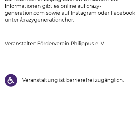
Informationen gibt es online auf crazy-
generation.com sowie auf Instagram oder Facebook
unter /crazygenerationchor.
Veranstalter: Förderverein Philippus e. V.
Veranstaltung ist barrierefrei zugänglich.