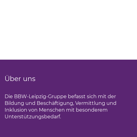
Über uns
Die BBW-Leipzig-Gruppe befasst sich mit der
Bildung und Beschäftigung, Vermittlung und
Inklusion von Menschen mit besonderem
Unterstützungsbedarf.