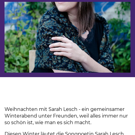
Weihnachten mit Sarah Lesch - ein gemeinsamer
Winterabend unter Freunden, weil alles immer nur
so schön ist, wie man es sich macht.
Diesen Winter läutet die Songpoetin Sarah Lesch