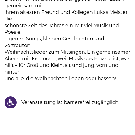
gemeinsam mit
ihrem ältesten Freund und Kollegen Lukas Meister
die
schönste Zeit des Jahres ein. Mit viel Musik und
Poesie,
eigenen Songs, kleinen Geschichten und
vertrauten
Weihnachtslieder zum Mitsingen. Ein gemeinsamer
Abend mit Freunden, weil Musik das Einzige ist, was
hilft – für Groß und Klein, alt und jung, vorn und
hinten
und alle, die Weihnachten lieben oder hassen!
Veranstaltung ist barrierefrei zugänglich.