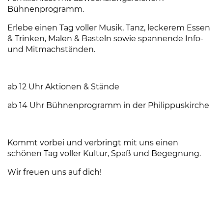
Bühnenprogramm.
Erlebe einen Tag voller Musik, Tanz, leckerem Essen
& Trinken, Malen & Basteln sowie spannende Info-
und Mitmachständen.
ab 12 Uhr Aktionen & Stände
ab 14 Uhr Bühnenprogramm in der Philippuskirche
Kommt vorbei und verbringt mit uns einen
schönen Tag voller Kultur, Spaß und Begegnung.
Wir freuen uns auf dich!