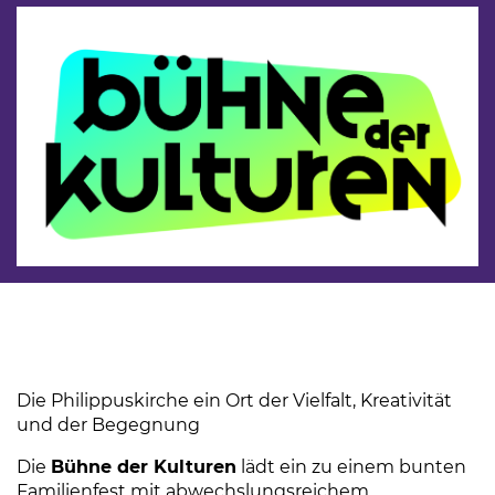
Die Philippuskirche ein Ort der Vielfalt, Kreativität
und der Begegnung
Die
Bühne der Kulturen
lädt ein zu einem bunten
Familienfest mit abwechslungsreichem