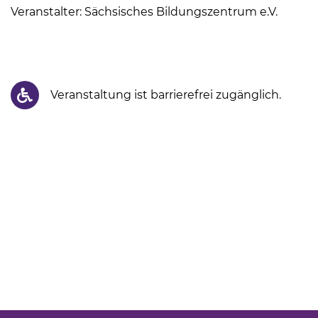
Veranstalter: Sächsisches Bildungszentrum e.V.
Veranstaltung ist barrierefrei zugänglich.