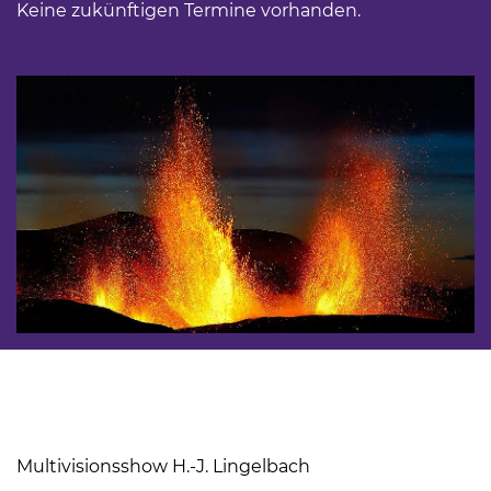
Keine zukünftigen Termine vorhanden.
Multivisionsshow H.-J. Lingelbach