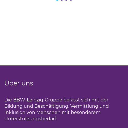
Über uns
Die BBW-Leipzig-Gruppe befasst sich mit der
Bildung und Beschäftigung, Vermittlung und
Inklusion von Menschen mit besonderem
Unterstützungsbedarf.