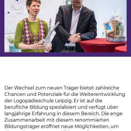
Der Wechsel zum neuen Träger bietet zahlreiche
Chancen und Potenziale für die Weiterentwicklung
der Logopädieschule Leipzig. Er ist auf die
berufliche Bildung spezialisiert und verfügt über
langjährige Erfahrung in diesem Bereich. Die enge
Zusammenarbeit mit diesem renommierten
Bildungsträger eröffnet neue Möglichkeiten, um