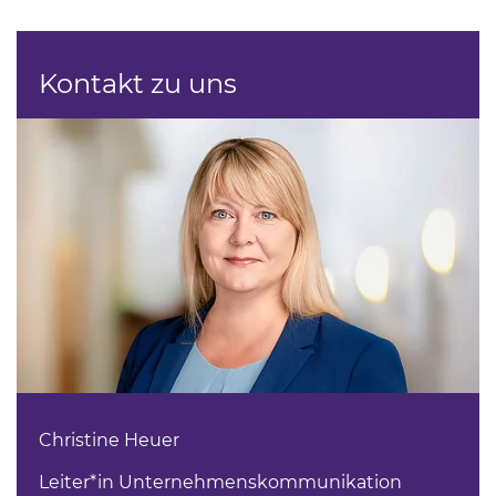
Kontakt zu uns
Christine Heuer
Leiter*in Unternehmenskommunikation