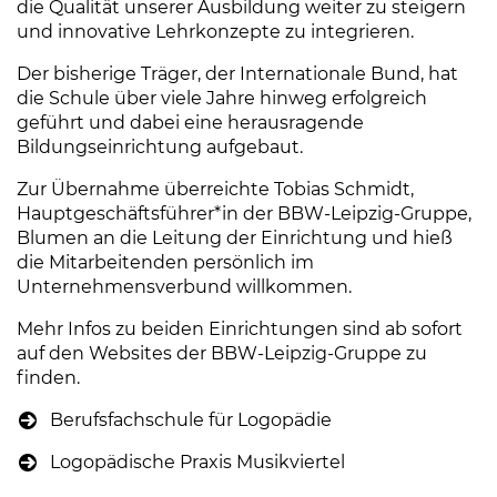
die Qualität unserer Ausbildung weiter zu steigern
und innovative Lehrkonzepte zu integrieren.
Der bisherige Träger, der Internationale Bund, hat
die Schule über viele Jahre hinweg erfolgreich
geführt und dabei eine herausragende
Bildungseinrichtung aufgebaut.
Zur Übernahme überreichte Tobias Schmidt,
Hauptgeschäftsführer*in der BBW-Leipzig-Gruppe,
Blumen an die Leitung der Einrichtung und hieß
die Mitarbeitenden persönlich im
Unternehmensverbund willkommen.
Mehr Infos zu beiden Einrichtungen sind ab sofort
auf den Websites der BBW-Leipzig-Gruppe zu
finden.
Berufsfachschule für Logopädie
(Link öffnet einen
Logopädische Praxis Musikviertel
(Link öffnet ein