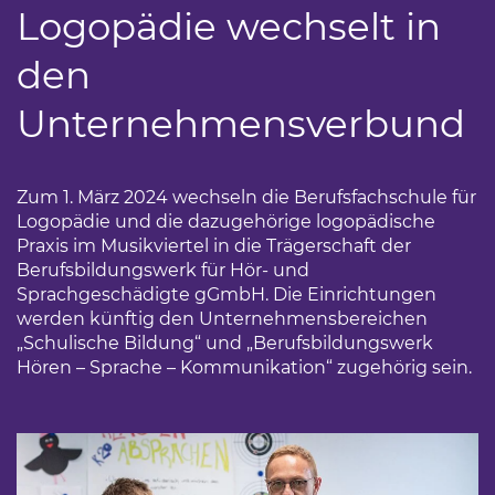
Logopädie wechselt in
den
Unternehmensverbund
Zum 1. März 2024 wechseln die Berufsfachschule für
Logopädie und die dazugehörige logopädische
Praxis im Musikviertel in die Trägerschaft der
Berufsbildungswerk für Hör- und
Sprachgeschädigte gGmbH. Die Einrichtungen
werden künftig den Unternehmensbereichen
„Schulische Bildung“ und „Berufsbildungswerk
Hören – Sprache – Kommunikation“ zugehörig sein.