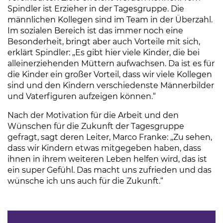
Spindler ist Erzieher in der Tagesgruppe. Die
männlichen Kollegen sind im Team in der Überzahl.
Im sozialen Bereich ist das immer noch eine
Besonderheit, bringt aber auch Vorteile mit sich,
erklärt Spindler: „Es gibt hier viele Kinder, die bei
alleinerziehenden Müttern aufwachsen. Da ist es für
die Kinder ein großer Vorteil, dass wir viele Kollegen
sind und den Kindern verschiedenste Männerbilder
und Vaterfiguren aufzeigen können.“
Nach der Motivation für die Arbeit und den
Wünschen für die Zukunft der Tagesgruppe
gefragt, sagt deren Leiter, Marco Franke: „Zu sehen,
dass wir Kindern etwas mitgegeben haben, dass
ihnen in ihrem weiteren Leben helfen wird, das ist
ein super Gefühl. Das macht uns zufrieden und das
wünsche ich uns auch für die Zukunft.“