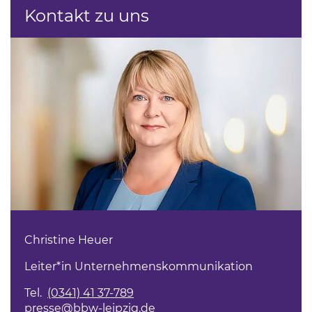
Kontakt zu uns
Christine Heuer
Leiter*in Unternehmenskommunikation
Tel.
(0341) 41 37-789
presse@bbw-leipzig.de