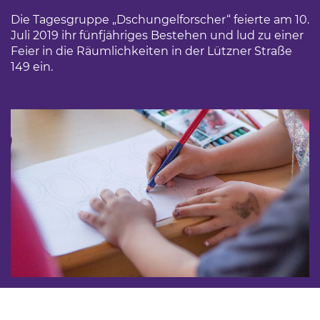
Die Tagesgruppe „Dschungelforscher“ feierte am 10.
Juli 2019 ihr fünfjähriges Bestehen und lud zu einer
Feier in die Räumlichkeiten in der Lützner Straße
149 ein.