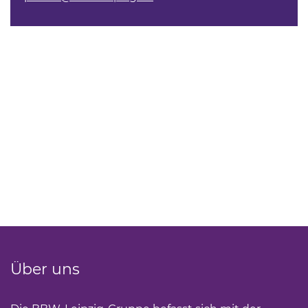
Über uns