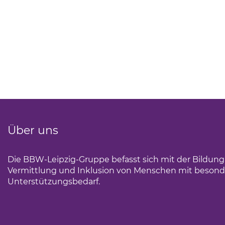
Über uns
Die BBW-Leipzig-Gruppe befasst sich mit der Bildun
Vermittlung und Inklusion von Menschen mit beson
Unterstützungsbedarf.