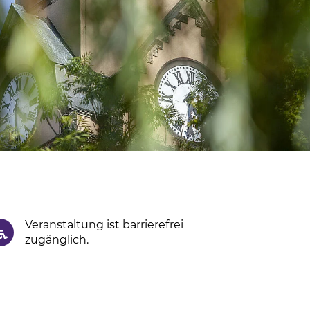
Veranstaltung ist barrierefrei
zugänglich.