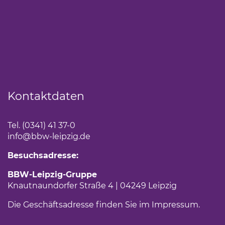
Kontaktdaten
Tel. (0341) 41 37-0
info
@bbw-leipzig.de
Besuchsadresse:
BBW-Leipzig-Gruppe
Knautnaundorfer Straße 4 | 04249 Leipzig
Die Geschäftsadresse finden Sie im
Impressum
.