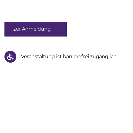
zur Anmeldung
Veranstaltung ist barrierefrei zugänglich.