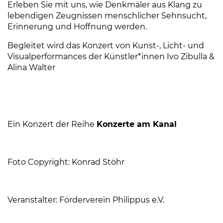
Erleben Sie mit uns, wie Denkmäler aus Klang zu
lebendigen Zeugnissen menschlicher Sehnsucht,
Erinnerung und Hoffnung werden.
Begleitet wird das Konzert von Kunst-, Licht- und
Visualperformances der Künstler*innen Ivo Zibulla &
Alina Walter
Ein Konzert der Reihe
Konzerte am Kanal
Foto Copyright: Konrad Stöhr
Veranstalter: Förderverein Philippus e.V.