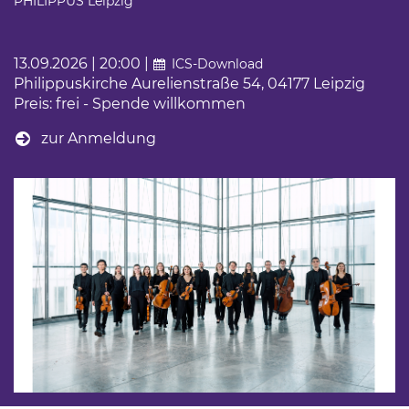
PHILIPPUS Leipzig
13.09.2026 | 20:00 |
ICS-Download
Philippuskirche Aurelienstraße 54, 04177 Leipzig
Preis: frei - Spende willkommen
zur Anmeldung