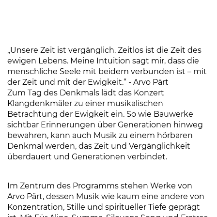
„Unsere Zeit ist vergänglich. Zeitlos ist die Zeit des
ewigen Lebens. Meine Intuition sagt mir, dass die
menschliche Seele mit beidem verbunden ist – mit
der Zeit und mit der Ewigkeit.“ - Arvo Pärt
Zum Tag des Denkmals lädt das Konzert
Klangdenkmäler zu einer musikalischen
Betrachtung der Ewigkeit ein. So wie Bauwerke
sichtbar Erinnerungen über Generationen hinweg
bewahren, kann auch Musik zu einem hörbaren
Denkmal werden, das Zeit und Vergänglichkeit
überdauert und Generationen verbindet.
Im Zentrum des Programms stehen Werke von
Arvo Pärt, dessen Musik wie kaum eine andere von
Konzentration, Stille und spiritueller Tiefe geprägt