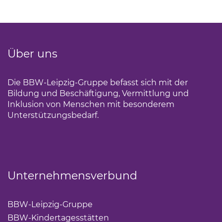
Über uns
Die BBW-Leipzig-Gruppe befasst sich mit der
Bildung und Beschäftigung, Vermittlung und
Inklusion von Menschen mit besonderem
Unterstützungsbedarf.
Unternehmensverbund
BBW-Leipzig-Gruppe
(Link öffnet einen neuen Tab)
BBW-Kindertagesstätten
(Link öffnet einen neuen Ta