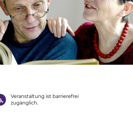
Veranstaltung ist barrierefrei
zugänglich.