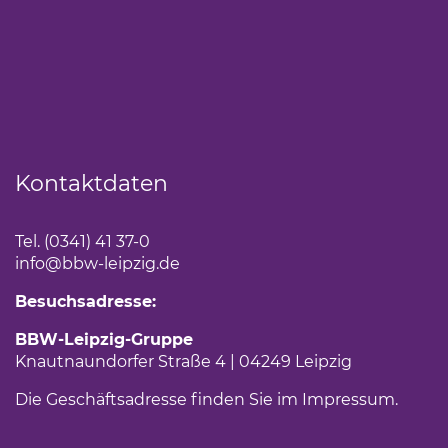
Kontaktdaten
Tel. (0341) 41 37-0
info
@bbw-leipzig.de
Besuchsadresse:
BBW-Leipzig-Gruppe
Knautnaundorfer Straße 4 | 04249 Leipzig
Die Geschäftsadresse finden Sie im
Impressum
.