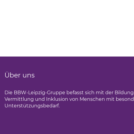
Über uns
Die BBW-Leipzig-Gruppe befasst sich mit der Bildun
Vermittlung und Inklusion von Menschen mit beson
Unterstützungsbedarf.