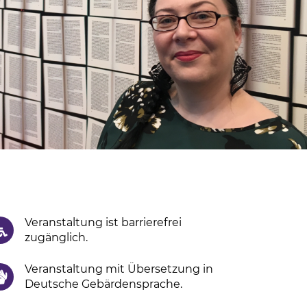
Veranstaltung ist barrierefrei
zugänglich.
Veranstaltung mit Übersetzung in
Deutsche Gebärdensprache.