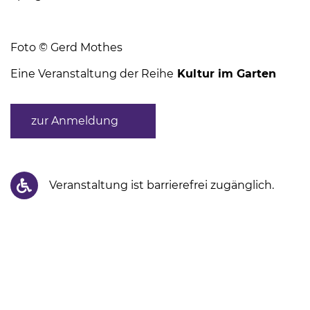
Foto © Gerd Mothes
Eine Veranstaltung der Reihe
Kultur im Garten
zur Anmeldung
Veranstaltung ist barrierefrei zugänglich.