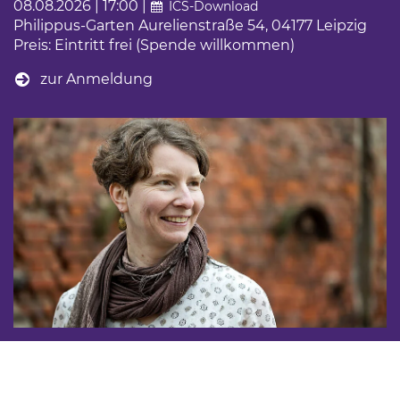
08.08.2026 | 17:00 |
ICS-Download
Philippus-Garten Aurelienstraße 54, 04177 Leipzig
Preis: Eintritt frei (Spende willkommen)
zur Anmeldung