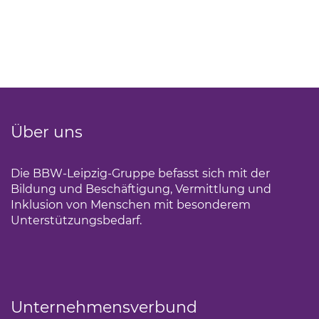
Über uns
Die BBW-Leipzig-Gruppe befasst sich mit der
Bildung und Beschäftigung, Vermittlung und
Inklusion von Menschen mit besonderem
Unterstützungsbedarf.
Unternehmensverbund