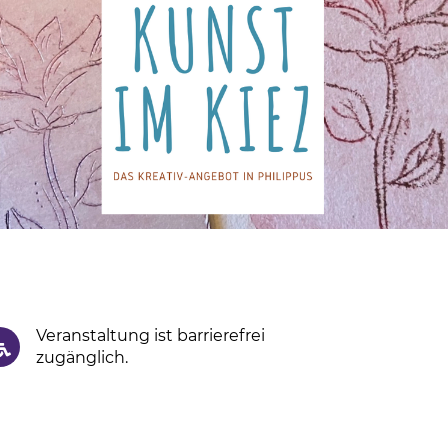
Veranstaltung ist barrierefrei
zugänglich.