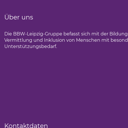
Über uns
Die BBW-Leipzig-Gruppe befasst sich mit der Bildun
Vermittlung und Inklusion von Menschen mit beson
Unterstützungsbedarf.
Kontaktdaten