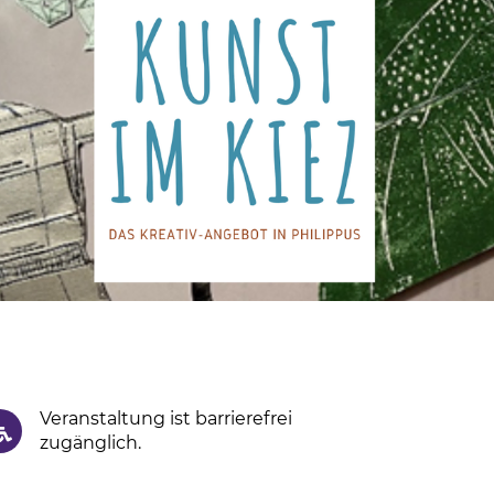
Veranstaltung ist barrierefrei
zugänglich.