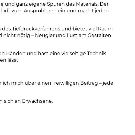
ste und ganz eigene Spuren des Materials. Der
s lädt zum Ausprobieren ein und macht jeden
 des Tiefdruckverfahrens und bietet viel Raum
nd nicht nötig – Neugier und Lust am Gestalten
n Händen und hast eine vielseitige Technik
en lässt.
ich mich über einen freiwilligen Beitrag – jede
en sich an Erwachsene.