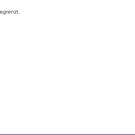
egrenzt.