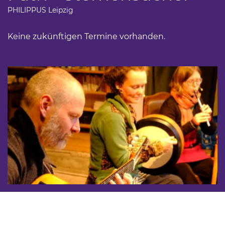
PHILIPPUS Leipzig
Keine zukünftigen Termine vorhanden.