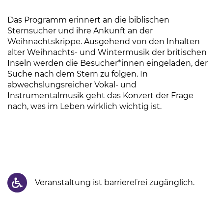
Das Programm erinnert an die biblischen
Sternsucher und ihre Ankunft an der
Weihnachtskrippe. Ausgehend von den Inhalten
alter Weihnachts- und Wintermusik der britischen
Inseln werden die Besucher*innen eingeladen, der
Suche nach dem Stern zu folgen. In
abwechslungsreicher Vokal- und
Instrumentalmusik geht das Konzert der Frage
nach, was im Leben wirklich wichtig ist.
Veranstaltung ist barrierefrei zugänglich.