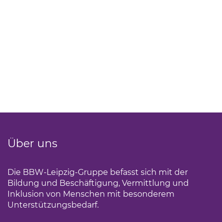
Über uns
Die BBW-Leipzig-Gruppe befasst sich mit der
Bildung und Beschäftigung, Vermittlung und
Inklusion von Menschen mit besonderem
Unterstützungsbedarf.