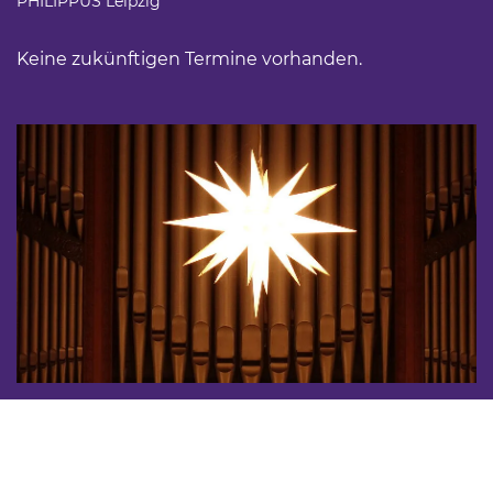
PHILIPPUS Leipzig
Keine zukünftigen Termine vorhanden.