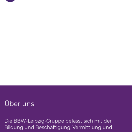
Über uns
Die BBW-Leipzig-Gruppe befasst sich mit der
Bildung und Beschäftigung, Vermittlung und