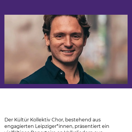
Der Kültür Kollektiv Chor, bestehend aus
engagierten Leipziger*innen, präsentiert ein