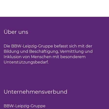
Über uns
Die BBW-Leipzig-Gruppe befasst sich mit der
Bildung und Beschäftigung, Vermittlung und
Inklusion von Menschen mit besonderem
Unterstützungsbedarf.
Unternehmensverbund
BBW-Leipzig-Gruppe
(Link öffnet einen neuen Tab)