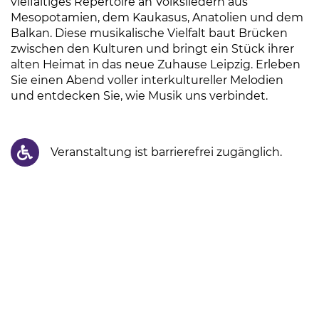
vielfältiges Repertoire an Volksliedern aus
Mesopotamien, dem Kaukasus, Anatolien und dem
Balkan. Diese musikalische Vielfalt baut Brücken
zwischen den Kulturen und bringt ein Stück ihrer
alten Heimat in das neue Zuhause Leipzig. Erleben
Sie einen Abend voller interkultureller Melodien
und entdecken Sie, wie Musik uns verbindet.
Veranstaltung ist barrierefrei zugänglich.