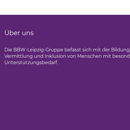
Über uns
Die BBW-Leipzig-Gruppe befasst sich mit der Bildun
Vermittlung und Inklusion von Menschen mit beson
Unterstützungsbedarf.