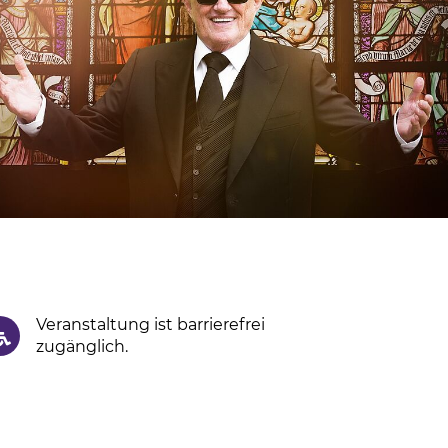
Veranstaltung ist barrierefrei
zugänglich.