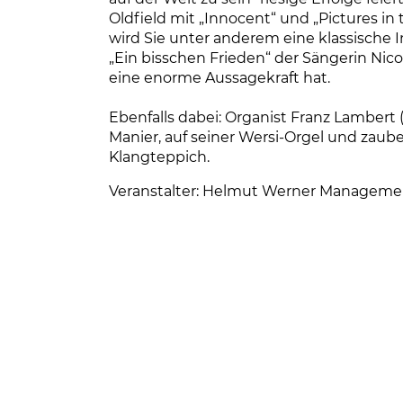
Oldfield mit „Innocent“ und „Pictures in 
wird Sie unter anderem eine klassische 
„Ein bisschen Frieden“ der Sängerin Nico
eine enorme Aussagekraft hat.
Ebenfalls dabei: Organist Franz Lambert 
Manier, auf seiner Wersi-Orgel und zau
Klangteppich.
Veranstalter: Helmut Werner Managem