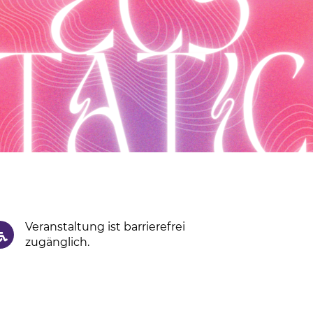
Veranstaltung ist barrierefrei
zugänglich.