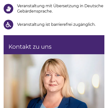
Veranstaltung mit Übersetzung in Deutsche
Gebärdensprache.
Veranstaltung ist barrierefrei zugänglich.
Kontakt zu uns