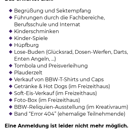
Begrüßung und Sektempfang
Führungen durch die Fachbereiche,
Berufsschule und Internat
Kinderschminken
Kinder-Spiele
Hüpfburg
Lose-Buden (Glücksrad, Dosen-Werfen, Darts,
Enten Angeln, …)
Tombola und Preisverleihung
Plauderzelt
Verkauf von BBW-T-Shirts und Caps
Getränke & Hot Dogs (im Freizeithaus)
Soft-Eis-Verkauf (im Freizeithaus)
Foto-Box (im Freizeithaus)
BBW-Reliquien-Ausstellung (im Kreativraum)
Band “Error 404” (ehemalige Teilnehmende)
Eine Anmeldung ist leider nicht mehr möglich.