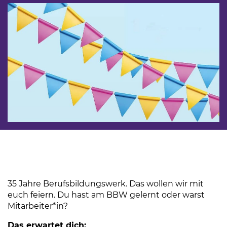
35 Jahre Berufsbildungswerk. Das wollen wir mit
euch feiern. Du hast am BBW gelernt oder warst
Mitarbeiter*in?
Das erwartet dich: