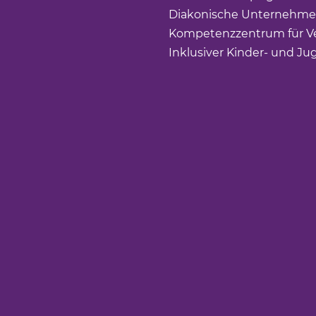
Diakonische Unternehme
Kompetenzzentrum für Ve
Inklusiver Kinder- und Ju