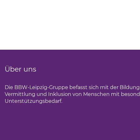
Über uns
Die BBW-Leipzig-Gruppe befasst sich mit der Bildun
Vermittlung und Inklusion von Menschen mit beson
Unterstützungsbedarf.