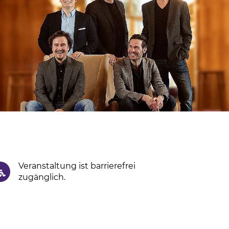
Veranstaltung ist barrierefrei
zugänglich.