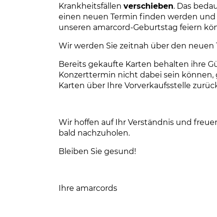
Krankheitsfällen
verschieben
. Das bedau
einen neuen Termin finden werden und 
unseren amarcord-Geburtstag feiern kö
Wir werden Sie zeitnah über den neuen 
Bereits gekaufte Karten behalten ihre Gü
Konzerttermin nicht dabei sein können, g
Karten über Ihre Vorverkaufsstelle zurü
Wir hoffen auf Ihr Verständnis und freue
bald nachzuholen.
Bleiben Sie gesund!
Ihre amarcords