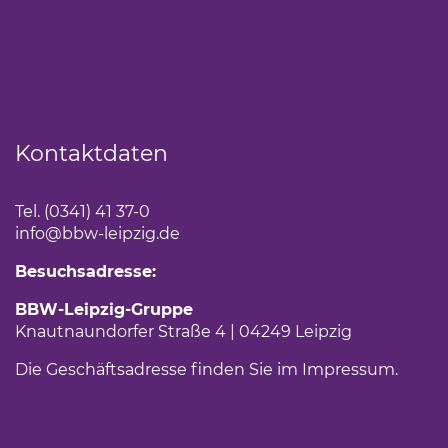
Kontaktdaten
Tel. (0341) 41 37-0
info
@bbw-leipzig.de
Besuchsadresse:
BBW-Leipzig-Gruppe
Knautnaundorfer Straße 4 | 04249 Leipzig
Die Geschäftsadresse finden Sie im
Impressum
.