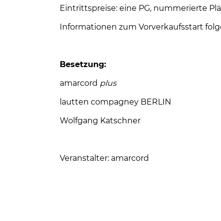
Eintrittspreise: eine PG, nummerierte Pl
Informationen zum Vorverkaufsstart folg
Besetzung:
amarcord
plus
lautten compagney BERLIN
Wolfgang Katschner
Veranstalter: amarcord