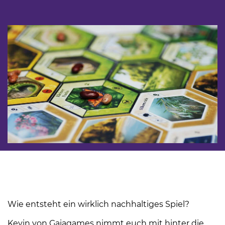
Wie entsteht ein wirklich nachhaltiges Spiel?
Kevin von Gaiagames nimmt euch mit hinter die