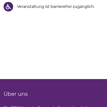
Veranstaltung ist barrierefrei zugänglich.
Über uns