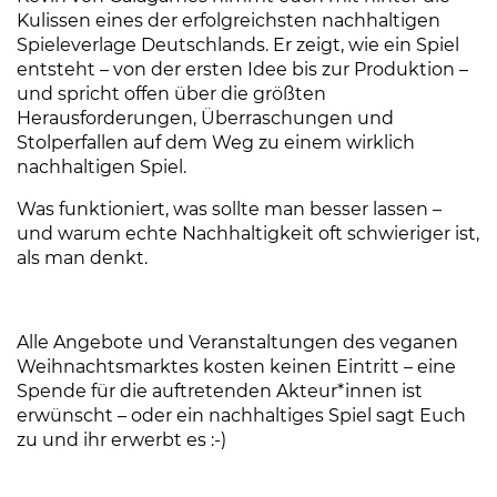
Kulissen eines der erfolgreichsten nachhaltigen
Spieleverlage Deutschlands. Er zeigt, wie ein Spiel
entsteht – von der ersten Idee bis zur Produktion –
und spricht offen über die größten
Herausforderungen, Überraschungen und
Stolperfallen auf dem Weg zu einem wirklich
nachhaltigen Spiel.
Was funktioniert, was sollte man besser lassen –
und warum echte Nachhaltigkeit oft schwieriger ist,
als man denkt.
Alle Angebote und Veranstaltungen des veganen
Weihnachtsmarktes kosten keinen Eintritt – eine
Spende für die auftretenden Akteur*innen ist
erwünscht – oder ein nachhaltiges Spiel sagt Euch
zu und ihr erwerbt es :-)