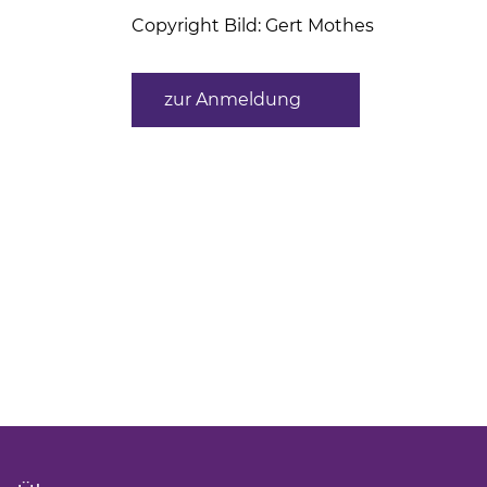
Copyright Bild: Gert Mothes
zur Anmeldung