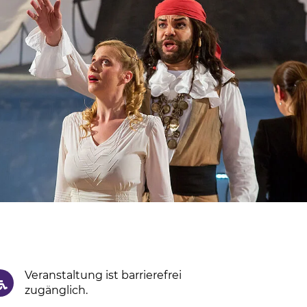
Veranstaltung ist barrierefrei
zugänglich.