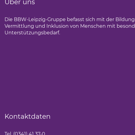
Über uns
Die BBW-Leipzig-Gruppe befasst sich mit der Bildun
Vermittlung und Inklusion von Menschen mit beson
Unterstützungsbedarf.
Kontaktdaten
Tel. (0341) 41 37-0