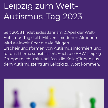
Leipzig zum Welt-
Autismus-Tag 2023
Seit 2008 findet jedes Jahr am 2. April der Welt-
Autismus-Tag statt. Mit verschiedenen Aktionen
wird weltweit über die vielfältigen
Erscheinungsformen von Autismus informiert und
für das Thema sensibilisiert. Auch die BBW-Leipzig-
Gruppe macht mit und lässt die Kolleg*innen aus
dem Autismuszentrum Leipzig zu Wort kommen.