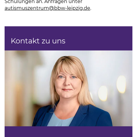
Schulungen an. Anfragen unter
autismuszentrum
@bbw-leipzig.de
.
Kontakt zu uns