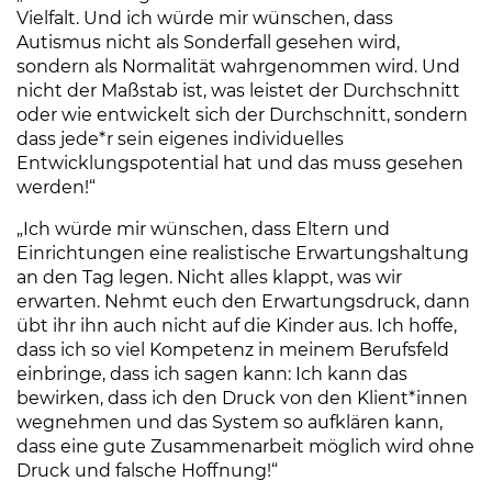
Vielfalt. Und ich würde mir wünschen, dass
Autismus nicht als Sonderfall gesehen wird,
sondern als Normalität wahrgenommen wird. Und
nicht der Maßstab ist, was leistet der Durchschnitt
oder wie entwickelt sich der Durchschnitt, sondern
dass jede*r sein eigenes individuelles
Entwicklungspotential hat und das muss gesehen
werden!“
„Ich würde mir wünschen, dass Eltern und
Einrichtungen eine realistische Erwartungshaltung
an den Tag legen. Nicht alles klappt, was wir
erwarten. Nehmt euch den Erwartungsdruck, dann
übt ihr ihn auch nicht auf die Kinder aus. Ich hoffe,
dass ich so viel Kompetenz in meinem Berufsfeld
einbringe, dass ich sagen kann: Ich kann das
bewirken, dass ich den Druck von den Klient*innen
wegnehmen und das System so aufklären kann,
dass eine gute Zusammenarbeit möglich wird ohne
Druck und falsche Hoffnung!“