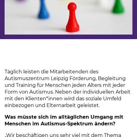
Täglich leisten die Mitarbeitenden des
Autismuszentrum Leipzig Förderung, Begleitung
und Training für Menschen jeden Alters mit jeder
Form von Autismus. Neben der individuellen Arbeit
mit den Klienten*innen wird das soziale Umfeld
einbezogen und Elternarbeit geleistet.
Was müsste sich im alltäglichen Umgang mit
Menschen im Autismus-Spektrum ändern?
„Wir beschäftigen uns sehr viel mit dem Thema