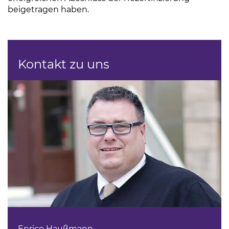
beigetragen haben.
Kontakt zu uns
Enrico Haußmann