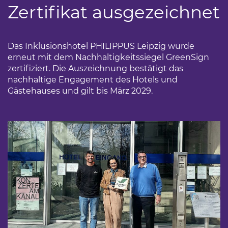
Zertifikat ausgezeichnet
Das Inklusionshotel PHILIPPUS Leipzig wurde
erneut mit dem Nachhaltigkeitssiegel GreenSign
zertifiziert. Die Auszeichnung bestätigt das
nachhaltige Engagement des Hotels und
Gästehauses und gilt bis März 2029.