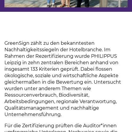
GreenSign zählt zu den bekanntesten
Nachhaltigkeitssiegeln der Hotelbranche. Im
Rahmen der Rezertifizierung wurde PHILIPPUS
Leipzig in zehn zentralen Bereichen anhand von
insgesamt 133 Kriterien geprüft. Dabei flossen
ökologische, soziale und wirtschaftliche Aspekte
gleichermaßen in die Bewertung ein. Untersucht
wurden unter anderem Themen wie
Ressourcenverbrauch, Biodiversität,
Arbeitsbedingungen, regionale Verantwortung,
Qualitätsmanagement und nachhaltige
Unternehmensführung.
Für die Zertifizierung prüften die Auditor*innen