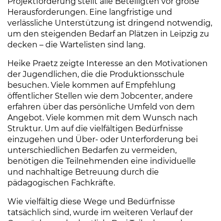
Projektförderung stellt alle Beteiligten vor große
Herausforderungen. Eine langfristige und
verlässliche Unterstützung ist dringend notwendig,
um den steigenden Bedarf an Plätzen in Leipzig zu
decken – die Wartelisten sind lang.
Heike Praetz zeigte Interesse an den Motivationen
der Jugendlichen, die die Produktionsschule
besuchen. Viele kommen auf Empfehlung
öffentlicher Stellen wie dem Jobcenter, andere
erfahren über das persönliche Umfeld von dem
Angebot. Viele kommen mit dem Wunsch nach
Struktur. Um auf die vielfältigen Bedürfnisse
einzugehen und Über- oder Unterforderung bei
unterschiedlichen Bedarfen zu vermeiden,
benötigen die Teilnehmenden eine individuelle
und nachhaltige Betreuung durch die
pädagogischen Fachkräfte.
Wie vielfältig diese Wege und Bedürfnisse
tatsächlich sind, wurde im weiteren Verlauf der