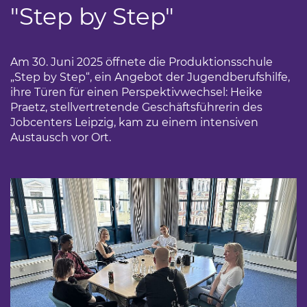
"Step by Step"
Am 30. Juni 2025 öffnete die Produktionsschule
„Step by Step“, ein Angebot der Jugendberufshilfe,
ihre Türen für einen Perspektivwechsel: Heike
Praetz, stellvertretende Geschäftsführerin des
Jobcenters Leipzig, kam zu einem intensiven
Austausch vor Ort.