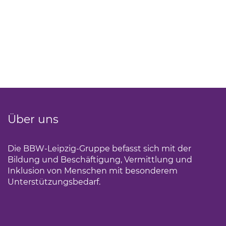
Über uns
Die BBW-Leipzig-Gruppe befasst sich mit der
Bildung und Beschäftigung, Vermittlung und
Inklusion von Menschen mit besonderem
Unterstützungsbedarf.