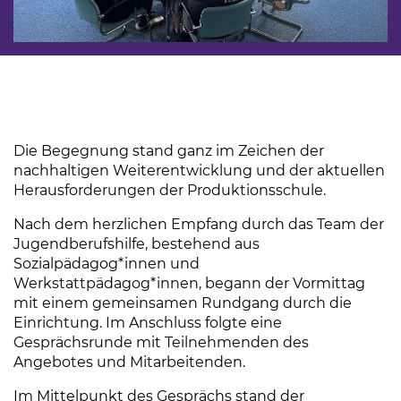
Die Begegnung stand ganz im Zeichen der
nachhaltigen Weiterentwicklung und der aktuellen
Herausforderungen der Produktionsschule.
Nach dem herzlichen Empfang durch das Team der
Jugendberufshilfe, bestehend aus
Sozialpädagog*innen und
Werkstattpädagog*innen, begann der Vormittag
mit einem gemeinsamen Rundgang durch die
Einrichtung. Im Anschluss folgte eine
Gesprächsrunde mit Teilnehmenden des
Angebotes und Mitarbeitenden.
Im Mittelpunkt des Gesprächs stand der