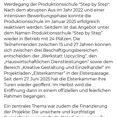
Werdegang der Produktionsschule "Step by Step":
Nach dem abrupten Aus im Jahr 2022 und einer
intensiven Bewerbungsphase konnte die
Produktionsschule im Januar 2025 erfolgreich
reaktiviert werden. Seitdem ist das Angebot unter
dem Namen Produktionsschule "Step by Step“
wieder in Betrieb mit 24 Plätzen. Die
Teilnehmenden zwischen 15 und 27 Jahren können
sich zwischen drei Beschäftigungsbereichen
entscheiden: der „Werkstatt Upcycling“, den
„Hauswirtschaftlichen Dienstleistungen“ sowie dem
Bereich „Kreative Gestaltung und Einzelhandel“ im
Projektladen „Elsterkammer“ in der Elsterpassage.
Seit dem 27. Juni 2025 hat die Elsterkammer ihre
Türen wieder geöffent. Im Herbst wird die
Eröffnung dann in einem offiziellen und feierlichen
Rahmen begangen.
Ein zentrales Thema war zudem die Finanzierung
der Projekte: Die unsichere und kurzfristige