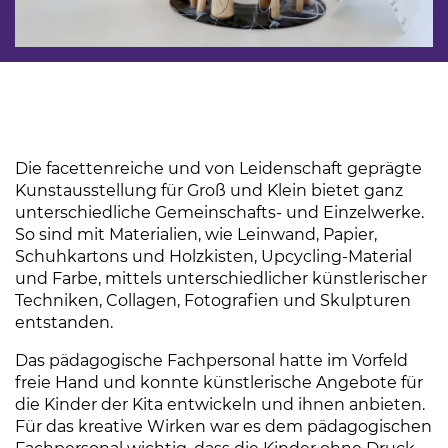
Die facettenreiche und von Leidenschaft geprägte
Kunstausstellung für Groß und Klein bietet ganz
unterschiedliche Gemeinschafts- und Einzelwerke.
So sind mit Materialien, wie Leinwand, Papier,
Schuhkartons und Holzkisten, Upcycling-Material
und Farbe, mittels unterschiedlicher künstlerischer
Techniken, Collagen, Fotografien und Skulpturen
entstanden.
Das pädagogische Fachpersonal hatte im Vorfeld
freie Hand und konnte künstlerische Angebote für
die Kinder der Kita entwickeln und ihnen anbieten.
Für das kreative Wirken war es dem pädagogischen