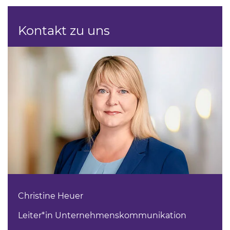
Kontakt zu uns
Christine Heuer
Leiter*in Unternehmenskommunikation