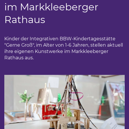
im Markkleeberger
Rathaus
Kinder der Integrativen BBW-Kindertagesstätte
"Gerne Groß", im Alter von 1-6 Jahren, stellen aktuell
ihre eigenen Kunstwerke im Markkleeberger
Rathaus aus.