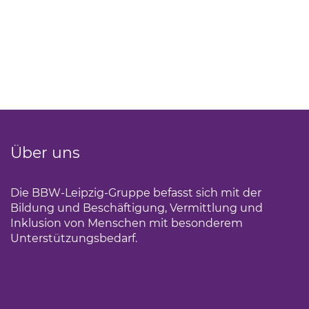
Über uns
Die BBW-Leipzig-Gruppe befasst sich mit der
Bildung und Beschäftigung, Vermittlung und
Inklusion von Menschen mit besonderem
Unterstützungsbedarf.