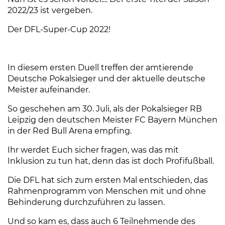
2022/23 ist vergeben.
Der DFL-Super-Cup 2022!
In diesem ersten Duell treffen der amtierende
Deutsche Pokalsieger und der aktuelle deutsche
Meister aufeinander.
So geschehen am 30. Juli, als der Pokalsieger RB
Leipzig den deutschen Meister FC Bayern München
in der Red Bull Arena empfing.
Ihr werdet Euch sicher fragen, was das mit
Inklusion zu tun hat, denn das ist doch Profifußball.
Die DFL hat sich zum ersten Mal entschieden, das
Rahmenprogramm von Menschen mit und ohne
Behinderung durchzuführen zu lassen.
Und so kam es, dass auch 6 Teilnehmende des