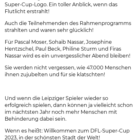
Super-Cup-Logo. Ein toller Anblick, wenn das
Flutlicht erstrahlt!
Auch die Teilnehmenden des Rahmenprogramms
strahlten und waren sehr glücklich!
Für Pascal Moser, Sohaib Nassar, Josephine
Hentzschel, Paul Beck, Philine Sturm und Firas
Nassar wird es ein unvergesslicher Abend bleiben!
Sie werden nicht vergessen, wie 47.000 Menschen
ihnen zujubelten und für sie klatschten!
Und wenn die Leipziger Spieler wieder so
erfolgreich spielen, dann können ja vielleicht schon
im nächtsten Jahr noch mehr Menschen mit
Behinderung dabei sein.
Wenn es heißt: Willkommen zum DFL-Super-Cup
2023, in der schönsten Stadt der Welt!