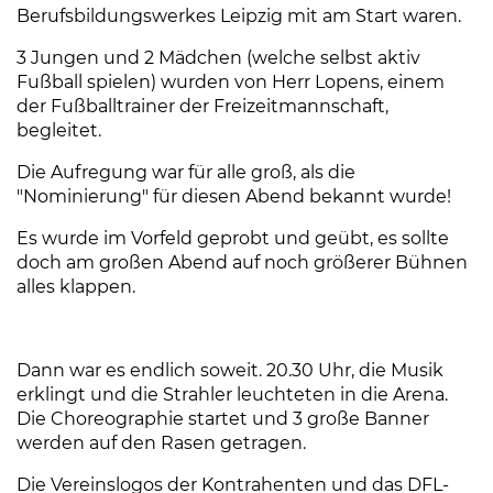
Berufsbildungswerkes Leipzig mit am Start waren.
3 Jungen und 2 Mädchen (welche selbst aktiv
Fußball spielen) wurden von Herr Lopens, einem
der Fußballtrainer der Freizeitmannschaft,
begleitet.
Die Aufregung war für alle groß, als die
"Nominierung" für diesen Abend bekannt wurde!
Es wurde im Vorfeld geprobt und geübt, es sollte
doch am großen Abend auf noch größerer Bühnen
alles klappen.
Dann war es endlich soweit. 20.30 Uhr, die Musik
erklingt und die Strahler leuchteten in die Arena.
Die Choreographie startet und 3 große Banner
werden auf den Rasen getragen.
Die Vereinslogos der Kontrahenten und das DFL-