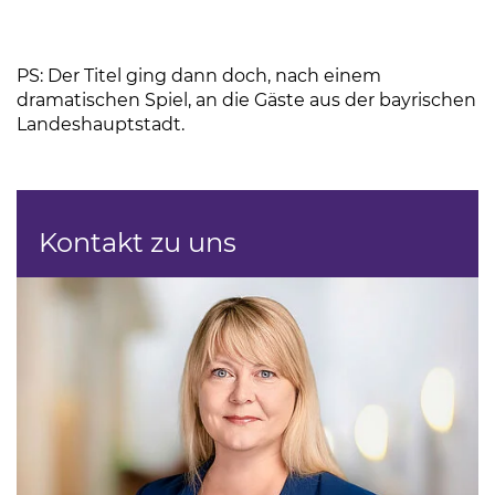
PS: Der Titel ging dann doch, nach einem
dramatischen Spiel, an die Gäste aus der bayrischen
Landeshauptstadt.
Kontakt zu uns