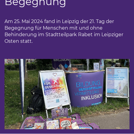
Begegnung
Am 25. Mai 2024 fand in Leipzig der 21. Tag der
Begegnung für Menschen mit und ohne
Behinderung im Stadtteilpark Rabet im Leipziger
Osten statt.