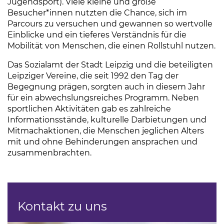
Jugendsport). Viele kleine und große
Besucher*innen nutzten die Chance, sich im
Parcours zu versuchen und gewannen so wertvolle
Einblicke und ein tieferes Verständnis für die
Mobilität von Menschen, die einen Rollstuhl nutzen.
Das Sozialamt der Stadt Leipzig und die beteiligten
Leipziger Vereine, die seit 1992 den Tag der
Begegnung prägen, sorgten auch in diesem Jahr
für ein abwechslungsreiches Programm. Neben
sportlichen Aktivitäten gab es zahlreiche
Informationsstände, kulturelle Darbietungen und
Mitmachaktionen, die Menschen jeglichen Alters
mit und ohne Behinderungen ansprachen und
zusammenbrachten.
Kontakt zu uns