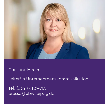
Christine Heuer
Leiter*in Unternehmenskommunikation
Tel.
(0341) 41 37-789
presse@bbw-leipzig.de