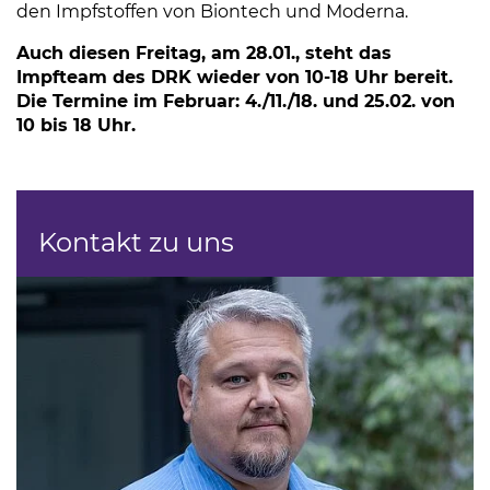
den Impfstoffen von Biontech und Moderna.
Auch diesen Freitag, am 28.01., steht das
Impfteam des DRK wieder von 10-18 Uhr bereit.
Die Termine im Februar: 4./11./18. und 25.02. von
10 bis 18 Uhr.
Kontakt zu uns