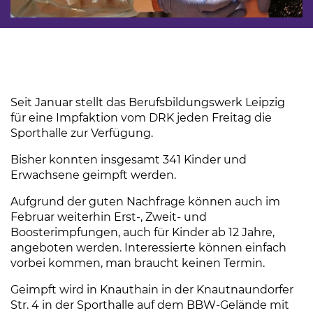
Seit Januar stellt das Berufsbildungswerk Leipzig
für eine Impfaktion vom DRK jeden Freitag die
Sporthalle zur Verfügung.
Bisher konnten insgesamt 341 Kinder und
Erwachsene geimpft werden.
Aufgrund der guten Nachfrage können auch im
Februar weiterhin Erst-, Zweit- und
Boosterimpfungen, auch für Kinder ab 12 Jahre,
angeboten werden. Interessierte können einfach
vorbei kommen, man braucht keinen Termin.
Geimpft wird in Knauthain in der Knautnaundorfer
Str. 4 in der Sporthalle auf dem BBW-Gelände mit