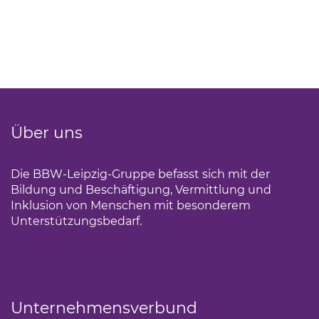
Über uns
Die BBW-Leipzig-Gruppe befasst sich mit der
Bildung und Beschäftigung, Vermittlung und
Inklusion von Menschen mit besonderem
Unterstützungsbedarf.
Unternehmensverbund