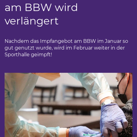
am BBW wird
verlängert
Nachdem das Impfangebot am BBW im Januar so
gut genutzt wurde, wird im Februar weiter in der
Sporthalle geimpft!