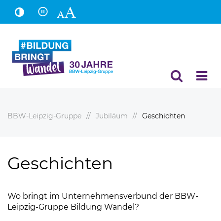
Hauptinhalt
Fußbereich
BBW-Leipzig-Gruppe
Jubiläum
Geschichten
Geschichten
Wo bringt im Unternehmensverbund der BBW-
Leipzig-Gruppe Bildung Wandel?