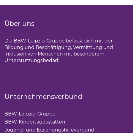
Über uns
Die BBW-Leipzig-Gruppe befasst sich mit der
Bildung und Beschäftigung, Vermittlung und
Inklusion von Menschen mit besonderem
Unterstützungsbedarf.
Unternehmensverbund
BBW-Leipzig-Gruppe
(Link öffnet einen neuen Tab)
BBW-Kindertagesstätten
(Link öffnet einen neuen Ta
Jugend- und Erziehungshilfeverbund
(Link öffnet ei