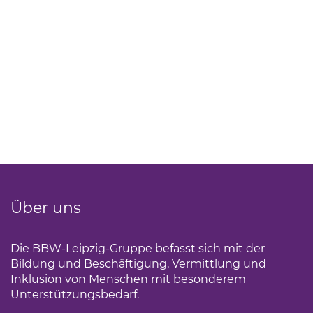
Über uns
Die BBW-Leipzig-Gruppe befasst sich mit der
Bildung und Beschäftigung, Vermittlung und
Inklusion von Menschen mit besonderem
Unterstützungsbedarf.