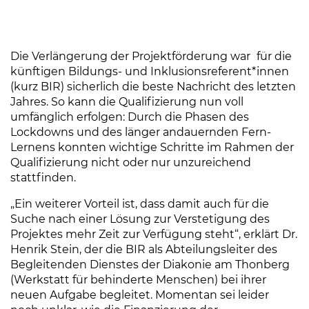
Die Verlängerung der Projektförderung war
für die
künftigen Bildungs- und Inklusionsreferent*innen
(kurz BIR) sicherlich die beste Nachricht des letzten
Jahres. So kann die Qualifizierung nun voll
umfänglich erfolgen: Durch die Phasen des
Lockdowns und des länger andauernden Fern-
Lernens konnten wichtige Schritte im Rahmen der
Qualifizierung nicht oder nur unzureichend
stattfinden.
„Ein weiterer Vorteil ist, dass damit auch für die
Suche nach einer Lösung zur Verstetigung des
Projektes mehr Zeit zur Verfügung steht“, erklärt Dr.
Henrik Stein, der die BIR als Abteilungsleiter des
Begleitenden Dienstes der Diakonie am Thonberg
(Werkstatt für behinderte Menschen) bei ihrer
neuen Aufgabe begleitet. Momentan sei leider