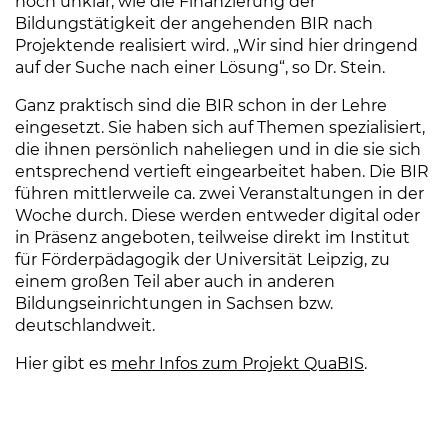
noch unklar, wie die Finanzierung der
Bildungstätigkeit der angehenden BIR nach
Projektende realisiert wird. „Wir sind hier dringend
auf der Suche nach einer Lösung“, so Dr. Stein.
Ganz praktisch sind die BIR schon in der Lehre
eingesetzt. Sie haben sich auf Themen spezialisiert,
die ihnen persönlich naheliegen und in die sie sich
entsprechend vertieft eingearbeitet haben. Die BIR
führen mittlerweile ca. zwei Veranstaltungen in der
Woche durch. Diese werden entweder digital oder
in Präsenz angeboten, teilweise direkt im Institut
für Förderpädagogik der Universität Leipzig, zu
einem großen Teil aber auch in anderen
Bildungseinrichtungen in Sachsen bzw.
deutschlandweit.
Hier gibt es
mehr Infos zum Projekt QuaBIS
.