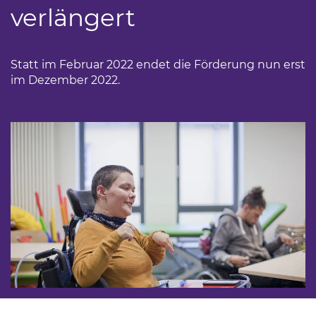
verlängert
Statt im Februar 2022 endet die Förderung nun erst
im Dezember 2022.