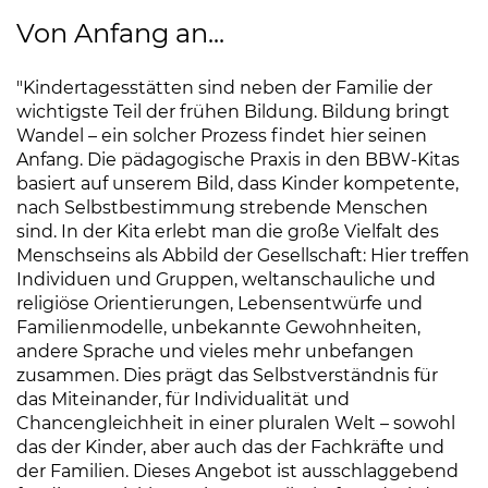
Von Anfang an...
"Kindertagesstätten sind neben der Familie der
wichtigste Teil der frühen Bildung. Bildung bringt
Wandel – ein solcher Prozess findet hier seinen
Anfang. Die pädagogische Praxis in den BBW-Kitas
basiert auf unserem Bild, dass Kinder kompetente,
nach Selbstbestimmung strebende Menschen
sind. In der Kita erlebt man die große Vielfalt des
Menschseins als Abbild der Gesellschaft: Hier treffen
Individuen und Gruppen, weltanschauliche und
religiöse Orientierungen, Lebensentwürfe und
Familienmodelle, unbekannte Gewohnheiten,
andere Sprache und vieles mehr unbefangen
zusammen. Dies prägt das Selbstverständnis für
das Miteinander, für Individualität und
Chancengleichheit in einer pluralen Welt – sowohl
das der Kinder, aber auch das der Fachkräfte und
der Familien. Dieses Angebot ist ausschlaggebend