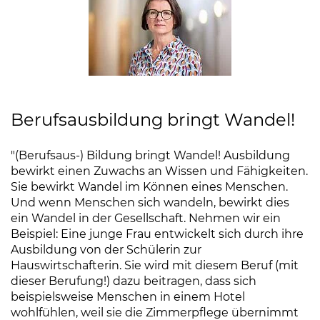
Berufsausbildung bringt Wandel!
"(Berufsaus-) Bildung bringt Wandel! Ausbildung
bewirkt einen Zuwachs an Wissen und Fähigkeiten.
Sie bewirkt Wandel im Können eines Menschen.
Und wenn Menschen sich wandeln, bewirkt dies
ein Wandel in der Gesellschaft. Nehmen wir ein
Beispiel: Eine junge Frau entwickelt sich durch ihre
Ausbildung von der Schülerin zur
Hauswirtschafterin. Sie wird mit diesem Beruf (mit
dieser Berufung!) dazu beitragen, dass sich
beispielsweise Menschen in einem Hotel
wohlfühlen, weil sie die Zimmerpflege übernimmt