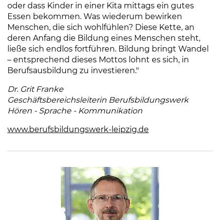
oder dass Kinder in einer Kita mittags ein gutes
Essen bekommen. Was wiederum bewirken
Menschen, die sich wohlfühlen? Diese Kette, an
deren Anfang die Bildung eines Menschen steht,
ließe sich endlos fortführen. Bildung bringt Wandel
– entsprechend dieses Mottos lohnt es sich, in
Berufsausbildung zu investieren."
Dr. Grit Franke
Geschäftsbereichsleiterin Berufsbildungswerk
Hören - Sprache - Kommunikation
www.berufsbildungswerk-leipzig.de
(Link öffnet eine