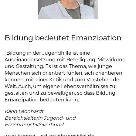
Bildung bedeutet Emanzipation
"Bildung in der Jugendhilfe ist eine
Auseinandersetzung mit Beteiligung, Mitwirkung
und Gestaltung. Es ist das Thema, wie junge
Menschen sich orientiert fühlen, sich orientieren
können, mit einer Kritik und zum Verstehen der
Welt. Auch, um eigene Lebensverhältnisse zu
gestalten und zu bewältigen, so dass Bildung
Emanzipation bedeuten kann."
Karin Leonhardt
Bereichsleiterin Jugend- und
Erziehungshilfeverbund