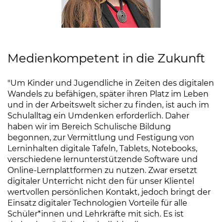
Medienkompetent in die Zukunft
"Um Kinder und Jugendliche in Zeiten des digitalen
Wandels zu befähigen, später ihren Platz im Leben
und in der Arbeitswelt sicher zu finden, ist auch im
Schulalltag ein Umdenken erforderlich. Daher
haben wir im Bereich Schulische Bildung
begonnen, zur Vermittlung und Festigung von
Lerninhalten digitale Tafeln, Tablets, Notebooks,
verschiedene lernunterstützende Software und
Online-Lernplattformen zu nutzen. Zwar ersetzt
digitaler Unterricht nicht den für unser Klientel
wertvollen persönlichen Kontakt, jedoch bringt der
Einsatz digitaler Technologien Vorteile für alle
Schüler*innen und Lehrkräfte mit sich. Es ist