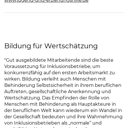
www.jugend-und-erziehungshilfe.de
(Link öffnet ein
Bildung für Wertschätzung
"Gut ausgebildete Mitarbeitende sind die beste
Voraussetzung für Inklusionsbetriebe, um
konkurrenzfähig auf den ersten Arbeitsmarkt zu
wirken. Bildung verleiht auch Menschen mit
Behinderung Selbstsicherheit in ihrem beruflichen
Auftreten, gesellschaftliche Anerkennung und
Wertschätzung. Das Empfinden der Rolle von
Menschen mit Behinderung als Hauptakteure in
der beruflichen Welt kann wiederum ein Wandel in
der Gesellschaft bedeuten und ihre Wahrnehmung
von Inklusionsbetrieben als „normale“ und