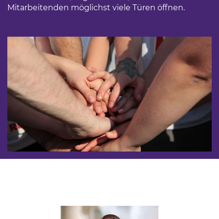
Mitarbeitenden möglichst viele Türen öffnen.