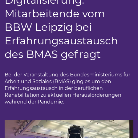
Digitalisierung:
Mitarbeitende vom
BBW Leipzig bei
Erfahrungsaustausch
des BMAS gefragt
Bei der Veranstaltung des Bundesministeriums für
Arbeit und Soziales (BMAS) ging es um den
Erfahrungsaustausch in der beruflichen
Rehabilitation zu aktuellen Herausforderungen
während der Pandemie.