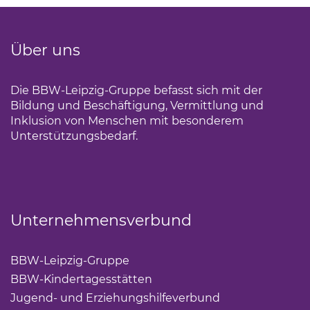
Über uns
Die BBW-Leipzig-Gruppe befasst sich mit der
Bildung und Beschäftigung, Vermittlung und
Inklusion von Menschen mit besonderem
Unterstützungsbedarf.
Unternehmensverbund
BBW-Leipzig-Gruppe
(Link öffnet einen neuen Tab)
BBW-Kindertagesstätten
(Link öffnet einen neuen Ta
Jugend- und Erziehungshilfeverbund
(Link öffnet ei