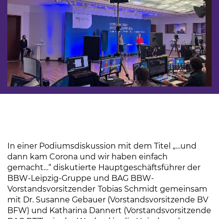
In einer Podiumsdiskussion mit dem Titel „…und
dann kam Corona und wir haben einfach
gemacht…“ diskutierte Hauptgeschäftsführer der
BBW-Leipzig-Gruppe und BAG BBW-
Vorstandsvorsitzender
Tobias Schmidt gemeinsam
mit Dr. Susanne Gebauer (Vorstandsvorsitzende BV
BFW) und Katharina Dannert (Vorstandsvorsitzende