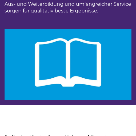
Aus-­ und Weiterbildung und umfangreicher Service
sorgen für qualitativ beste Ergebnisse.