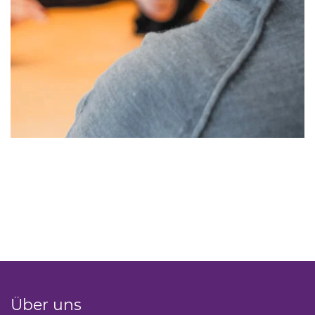
Über uns