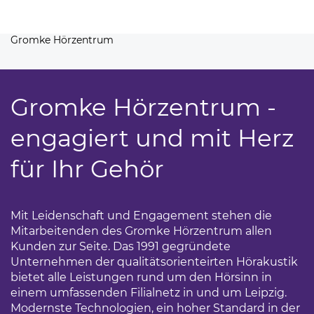
Gromke Hörzentrum
Gromke Hörzentrum -
engagiert und mit Herz
für Ihr Gehör
Mit Leidenschaft und Engagement stehen die
Mitarbeitenden des Gromke Hörzentrum allen
Kunden zur Seite. Das 1991 gegründete
Unternehmen der qualitätsorienteirten Hörakustik
bietet alle Leistungen rund um den Hörsinn in
einem umfassenden Filialnetz in und um Leipzig.
Modernste Technologien, ein hoher Standard in der