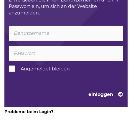
Passwort ein, um sich an der Website
anzumelden.
Angemeldet bleiben
einloggen
Probleme beim Login?